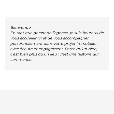
Bienvenue,
En tant que gérant de l’agence, je suis heureux de
vous accueillir ici et de vous accompagner
personnellement dans votre projet immobilier,
avec écoute et engagement. Parce qu’un bien,
c’est bien plus qu’un lieu : c’est une histoire qui
commence.