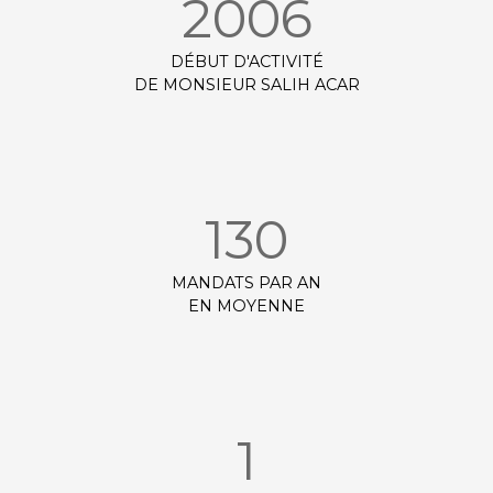
2006
DÉBUT D'ACTIVITÉ
DE MONSIEUR SALIH ACAR
130
MANDATS PAR AN
EN MOYENNE
1