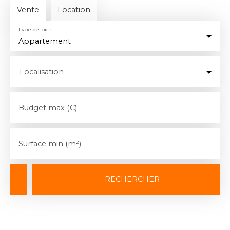
Vente
Location
Type de bien
Appartement
Localisation
Budget max (€)
Surface min (m²)
RECHERCHER