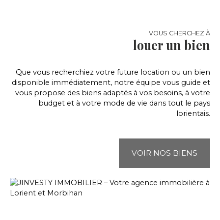
VOUS CHERCHEZ À
louer un bien
Que vous recherchiez votre future location ou un bien
disponible immédiatement, notre équipe vous guide et
vous propose des biens adaptés à vos besoins, à votre
budget et à votre mode de vie dans tout le pays
lorientais.
VOIR NOS BIENS