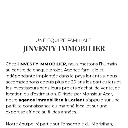
UNE ÉQUIPE FAMILIALE
JINVESTY IMMOBILIER
Chez
JINVESTY IMMOBILIER
, nous mettons l’humain
au centre de chaque projet. Agence familiale et
indépendante implantée dans le pays lorientais, nous
accompagnons depuis plus de 20 ans les particuliers et
les investisseurs dans leurs projets d’achat, de vente, de
location ou d’estimation. Dirigée par Monsieur Acar,
notre
agence immobilière à
Lorient
s’appuie sur une
parfaite connaissance du marché local et sur une
expertise affinée au fil des années.
Notre équipe, répartie sur l’ensemble du Morbihan,