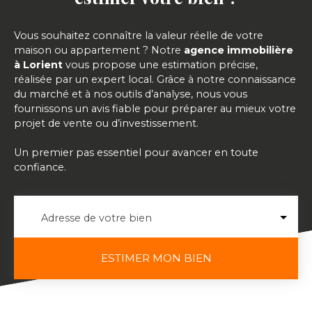
Vous souhaitez connaître la valeur réelle de votre
maison ou appartement ? Notre
agence immobilière
à Lorient
vous propose une estimation précise,
réalisée par un expert local. Grâce à notre connaissance
du marché et à nos outils d’analyse, nous vous
fournissons un avis fiable pour préparer au mieux votre
projet de vente ou d’investissement.
Un premier pas essentiel pour avancer en toute
confiance.
Adresse de votre bien
ESTIMER MON BIEN