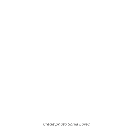
Crédit photo Sonia Lorec