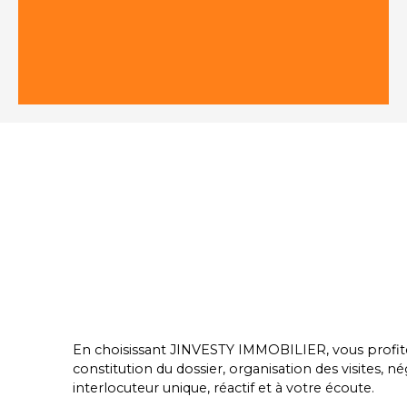
En choisissant JINVESTY IMMOBILIER, vous profite
constitution du dossier, organisation des visites, n
interlocuteur unique, réactif et à votre écoute.