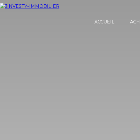
ACCUEIL
ACH