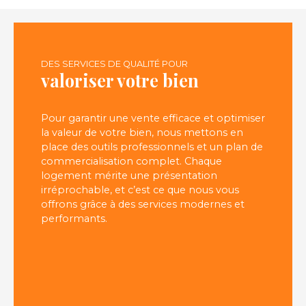
DES SERVICES DE QUALITÉ POUR
valoriser votre bien
Pour garantir une vente efficace et optimiser
la valeur de votre bien, nous mettons en
place des outils professionnels et un plan de
commercialisation complet. Chaque
logement mérite une présentation
irréprochable, et c’est ce que nous vous
offrons grâce à des services modernes et
performants.