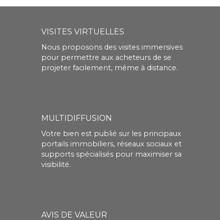
VISITES VIRTUELLES
Nous proposons des visites immersives
pour permettre aux acheteurs de se
projeter facilement, même à distance.
MULTIDIFFUSION
Votre bien est publié sur les principaux
portails immobiliers, réseaux sociaux et
supports spécialisés pour maximiser sa
visibilité.
AVIS DE VALEUR