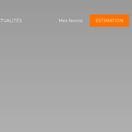
TUALITÉS
Mes favoris
ESTIMATION