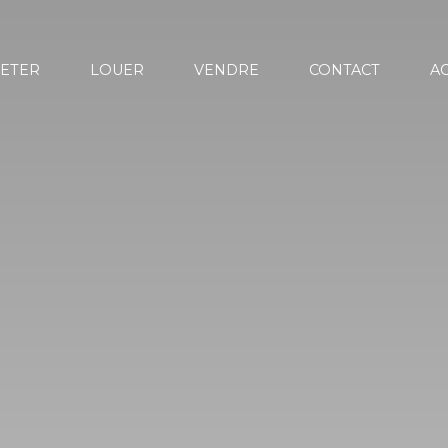
ETER
LOUER
VENDRE
CONTACT
AC