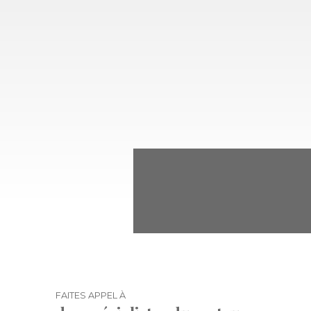
FAITES APPEL À