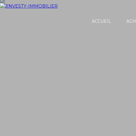
ACCUEIL
ACH