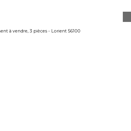
nt à vendre, 3 pièces - Lorient 56100