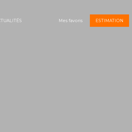
TUALITÉS
Mes favoris
ESTIMATION