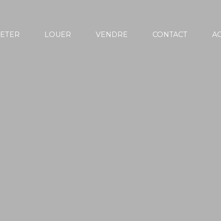
ETER
LOUER
VENDRE
CONTACT
AC