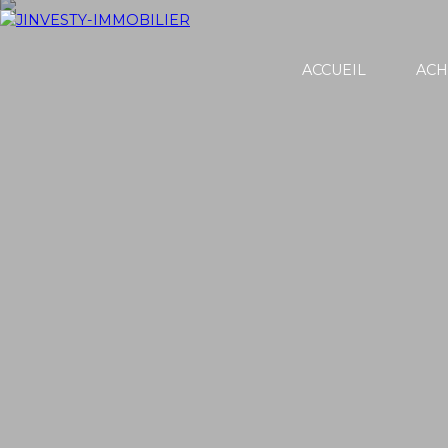
ACCUEIL
ACH