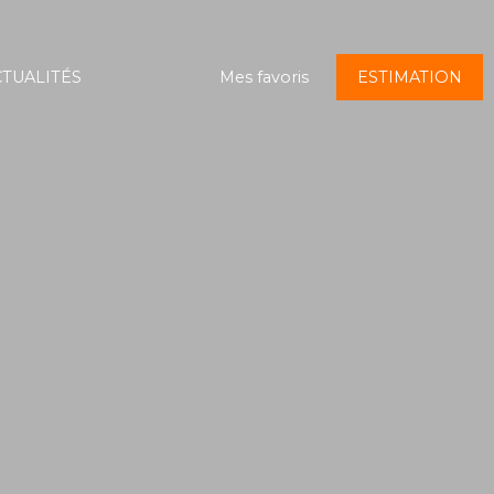
TUALITÉS
Mes favoris
ESTIMATION