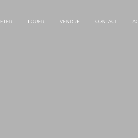
ETER
LOUER
VENDRE
CONTACT
AC