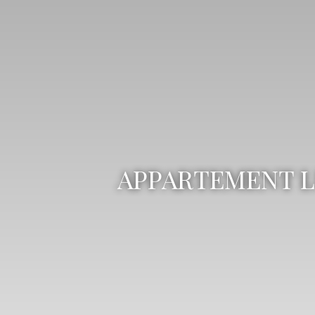
APPARTEMENT L