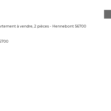
rtement à vendre, 2 pièces - Hennebont 56700