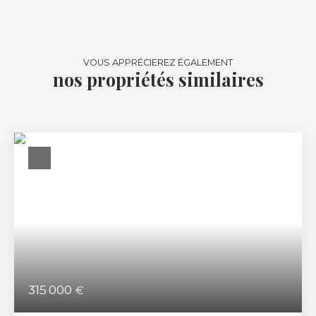
VOUS APPRÉCIEREZ ÉGALEMENT
nos propriétés similaires
315 000
€