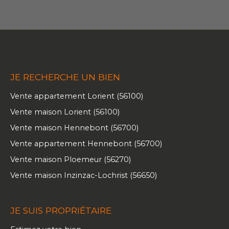
JE RECHERCHE UN BIEN
Vente appartement Lorient (56100)
Vente maison Lorient (56100)
Vente maison Hennebont (56700)
Vente appartement Hennebont (56700)
Vente maison Ploemeur (56270)
Vente maison Inzinzac-Lochrist (56650)
JE SUIS PROPRIÉTAIRE