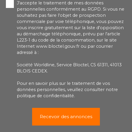
J'accepte le traitement de mes données
personnelles conformément au RGPD. Si vous ne
souhaitez pas faire l'objet de prospection
commerciale par voie téléphonique, vous pouvez
vous inscrire gratuitement sur la liste d'opposition
au démarchage téléphonique, prévu par l'article
L223-1 du code de la consommation, sur le site
Internet www.bloctel.gouv.fr ou par courrier
adressé à :
Société Worldline, Service Bloctel, CS 61311, 41013
BLOIS CEDEX.
Pour en savoir plus sur le traitement de vos
données personnelles, veuillez consulter notre
politique de confidentialité
.
Recevoir des annonces