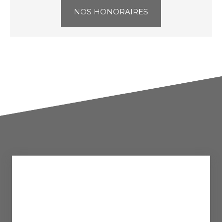
NOS HONORAIRES