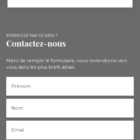
INTÉRESSÉ PAR CE BIEN ?
Contactez-nous
Merci de remplir le formulaire, nous reviendrons vers
vous dans les plus brefs délais.
Prénom
Nom
Email