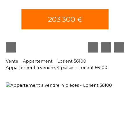
203 300
€
Vente
Appartement
Lorient 56100
Appartement à vendre, 4 pièces - Lorient 56100