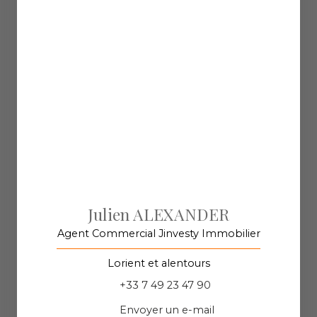
Julien ALEXANDER
Agent Commercial Jinvesty Immobilier
Lorient et alentours
+33 7 49 23 47 90
Envoyer un e-mail