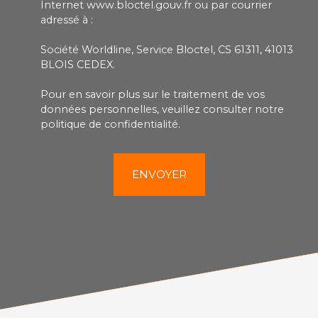
Internet www.bloctel.gouv.fr ou par courrier
adressé à :
Société Worldline, Service Bloctel, CS 61311, 41013
BLOIS CEDEX.
Pour en savoir plus sur le traitement de vos
données personnelles, veuillez consulter notre
politique de confidentialité
.
ENVOYER