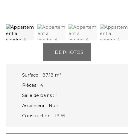
+ DE PHOTOS
Surface
:
87.18
m²
Pièces
:
4
Salle de bains
:
1
Ascenseur
:
Non
Construction
:
1976