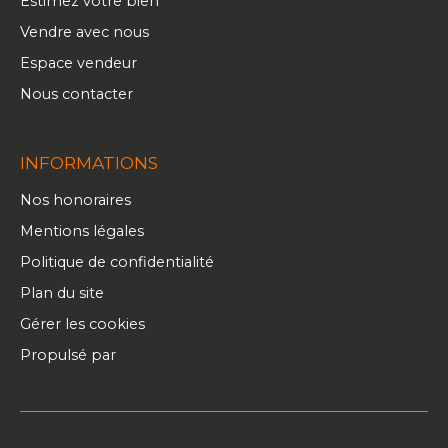
Estimez votre bien
Vendre avec nous
Espace vendeur
Nous contacter
INFORMATIONS
Nos honoraires
Mentions légales
Politique de confidentialité
Plan du site
Gérer les cookies
Propulsé par