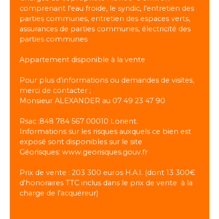
comprenant l'eau froide, le syndic, l'entretien des
parties communes, entretien des espaces verts,
assurances de parties communes, électricité des
parties communes
Appartement disponible à la vente
Pour plus d'informations ou demandes de visites,
merci de contacter ;
Monsieur ALEXANDER au 07 49 23 47 90
Rsac :848 784 567 00010 Lorient.
Informations sur les risques auxquels ce bien est
exposé sont disponibles sur le site
Géorisques: www.georisques.gouv.fr
Prix de vente : 203 300 euros H.A.I. (dont 13 300€
d'honoraires TTC inclus dans le prix de vente à la
charge de l'acquéreur)