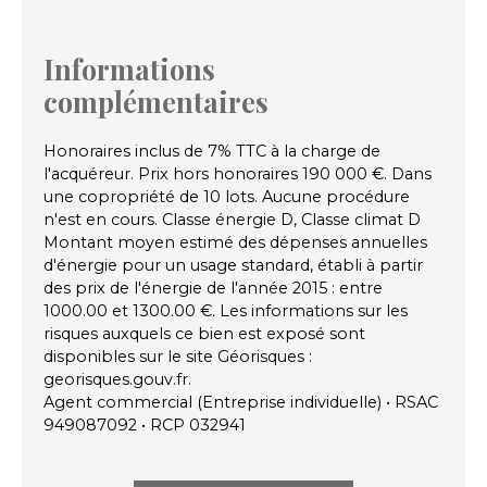
Informations
complémentaires
Honoraires inclus de 7% TTC à la charge de
l'acquéreur. Prix hors honoraires 190 000 €. Dans
une copropriété de 10 lots. Aucune procédure
n'est en cours. Classe énergie D, Classe climat D
Montant moyen estimé des dépenses annuelles
d'énergie pour un usage standard, établi à partir
des prix de l'énergie de l'année 2015 : entre
1000.00 et 1300.00 €. Les informations sur les
risques auxquels ce bien est exposé sont
disponibles sur le site Géorisques :
georisques.gouv.fr.
Agent commercial (Entreprise individuelle) • RSAC
949087092 • RCP 032941