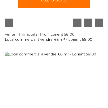
Vente
Immobilier Pro
Lorient 56100
Local commercial à vendre, 66 m² - Lorient 56100