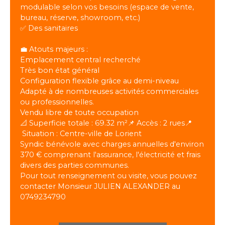
modulable selon vos besoins (espace de vente,
bureau, réserve, showroom, etc.)
✅ Des sanitaires
💼 Atouts majeurs :
Emplacement central recherché
Très bon état général
Configuration flexible grâce au demi-niveau
Adapté à de nombreuses activités commerciales
ou professionnelles.
Vendu libre de toute occupation
📐 Superficie totale : 69.32 m²📌 Accès : 2 rues📍
Situation : Centre-ville de Lorient
Syndic bénévole avec charges annuelles d'environ
370 € comprenant l'assurance, l'électricité et frais
divers des parties communes.
Pour tout renseignement ou visite, vous pouvez
contacter Monsieur JULIEN ALEXANDER au
0749234790