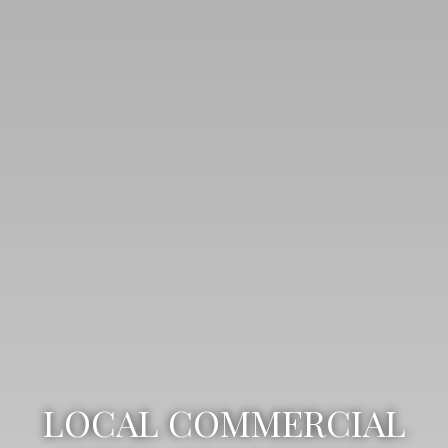
LOCAL COMMERCIAL