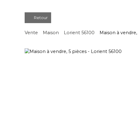
Retour
Vente
Maison
Lorient 56100
Maison à vendre, 