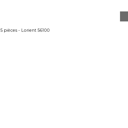
5 pièces - Lorient 56100