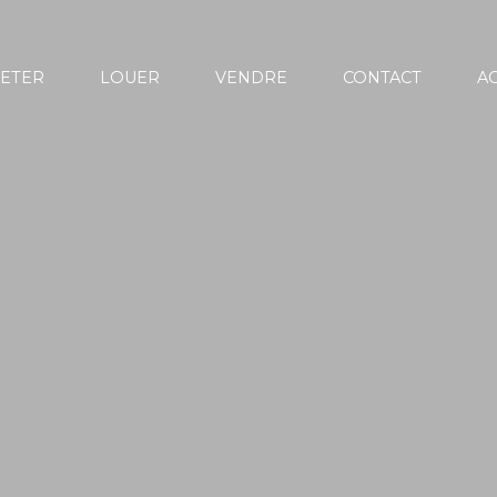
ETER
LOUER
VENDRE
CONTACT
AC