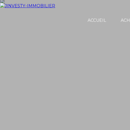
ACCUEIL
ACH