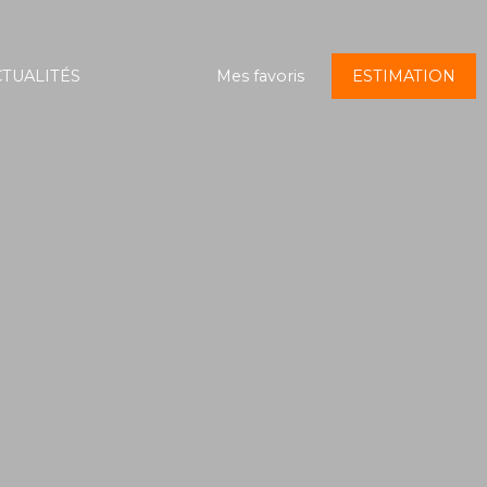
TUALITÉS
Mes favoris
ESTIMATION