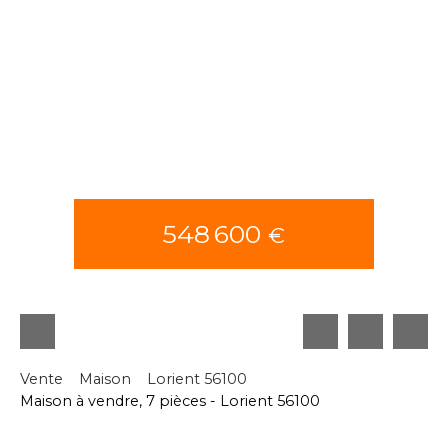
548 600
€
Vente
Maison
Lorient 56100
Maison à vendre, 7 pièces - Lorient 56100