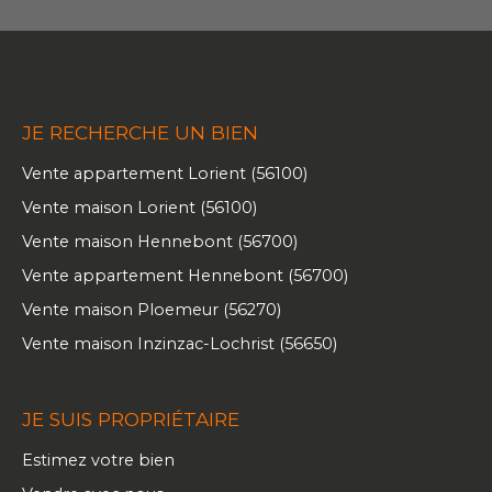
JE RECHERCHE UN BIEN
Vente appartement Lorient (56100)
Vente maison Lorient (56100)
Vente maison Hennebont (56700)
Vente appartement Hennebont (56700)
Vente maison Ploemeur (56270)
Vente maison Inzinzac-Lochrist (56650)
JE SUIS PROPRIÉTAIRE
Estimez votre bien