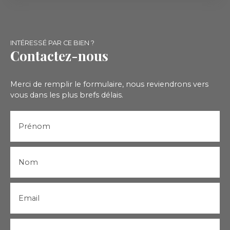
INTÉRESSÉ PAR CE BIEN ?
Contactez-nous
Merci de remplir le formulaire, nous reviendrons vers
vous dans les plus brefs délais.
Prénom
Nom
Email