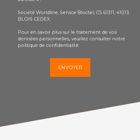
Société Worldline, Service Bloctel, CS 61311, 41013
BLOIS CEDEX.
Pour en savoir plus sur le traitement de vos
données personnelles, veuillez consulter notre
politique de confidentialité
.
ENVOYER