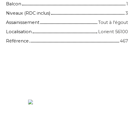
Balcon
1
Niveaux (RDC inclus)
3
Assainissement
Tout à l'égout
Localisation
Lorient 56100
Référence
467