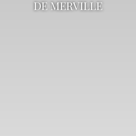
DE MERVILLE