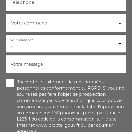
Téléphone
Votre commune
Vous souhaitez
-
Votre message
J'accepte le traitement de mes données
personnelles conformément au RGPD. Si vous ne
souhaitez pas faire l'objet de prospection
commerciale par voie téléphonique, vous pouvez
vous inscrire gratuitement sur la liste d'opposition
au démarchage téléphonique, prévu par l'article
L223-1 du code de la consommation, sur le site
Internet www.bloctel.gouv.fr ou par courrier
adressé à :