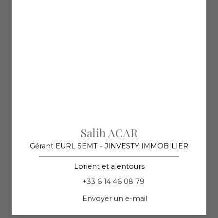
Salih ACAR
Gérant EURL SEMT - JINVESTY IMMOBILIER
Lorient et alentours
+33 6 14 46 08 79
Envoyer un e-mail