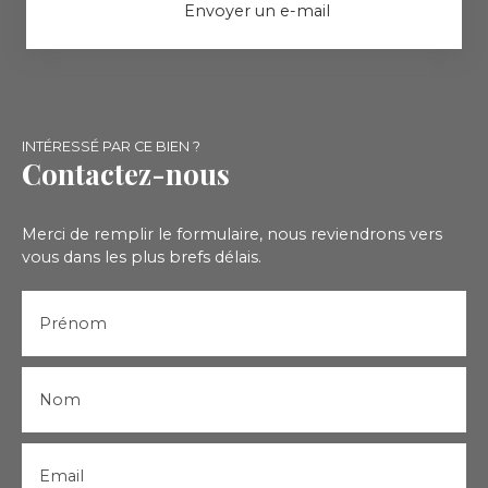
Envoyer un e-mail
INTÉRESSÉ PAR CE BIEN ?
Contactez-nous
Merci de remplir le formulaire, nous reviendrons vers
vous dans les plus brefs délais.
Prénom
Nom
Email