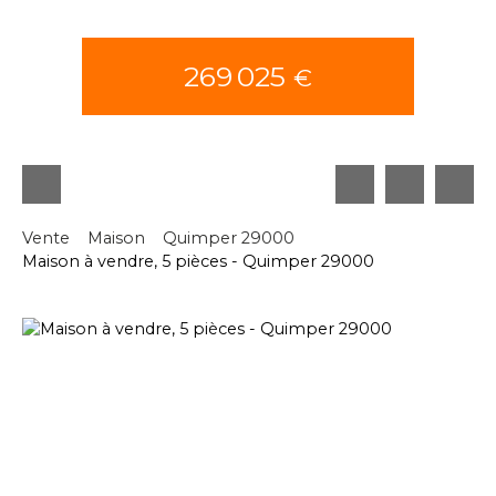
269 025
€
Vente
Maison
Quimper 29000
Maison à vendre, 5 pièces - Quimper 29000