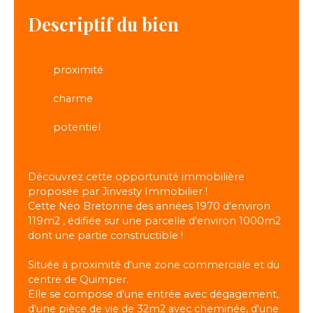
Descriptif du bien
proximité
charme
potentiel
Découvrez cette opportunité immobilière
proposée par Jinvesty Immobilier !
Cette Néo Bretonne des années 1970 d'environ
119m2 , édifiée sur une parcelle d'environ 1000m2
dont une partie constructible !
Située à proximité d'une zone commerciale et du
centre de Quimper.
Elle se compose d'une entrée avec dégagement,
d'une pièce de vie de 32m2 avec cheminée, d'une