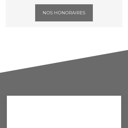
NOS HONORAIRES