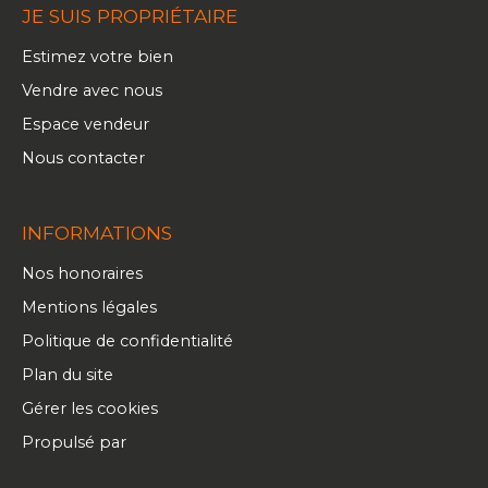
JE SUIS PROPRIÉTAIRE
Estimez votre bien
Vendre avec nous
Espace vendeur
Nous contacter
INFORMATIONS
Nos honoraires
Mentions légales
Politique de confidentialité
Plan du site
Gérer les cookies
Propulsé par