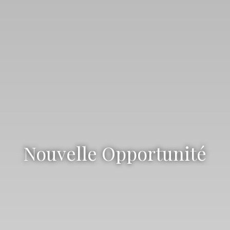
Nouvelle Opportunité