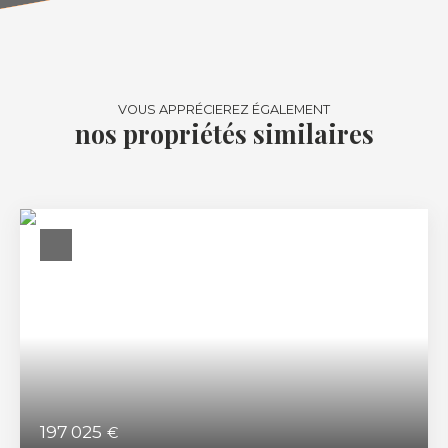
VOUS APPRÉCIEREZ ÉGALEMENT
nos propriétés similaires
197 025
€