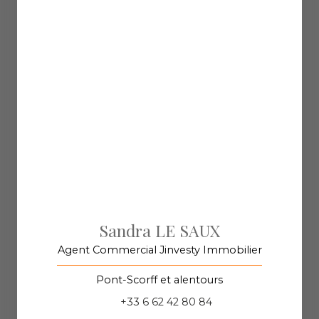
Sandra LE SAUX
Agent Commercial Jinvesty Immobilier
Pont-Scorff et alentours
+33 6 62 42 80 84