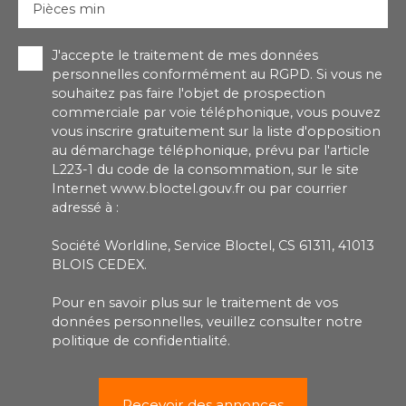
Pièces min
J'accepte le traitement de mes données
personnelles conformément au RGPD. Si vous ne
souhaitez pas faire l'objet de prospection
commerciale par voie téléphonique, vous pouvez
vous inscrire gratuitement sur la liste d'opposition
au démarchage téléphonique, prévu par l'article
L223-1 du code de la consommation, sur le site
Internet www.bloctel.gouv.fr ou par courrier
adressé à :
Société Worldline, Service Bloctel, CS 61311, 41013
BLOIS CEDEX.
Pour en savoir plus sur le traitement de vos
données personnelles, veuillez consulter notre
politique de confidentialité
.
Recevoir des annonces