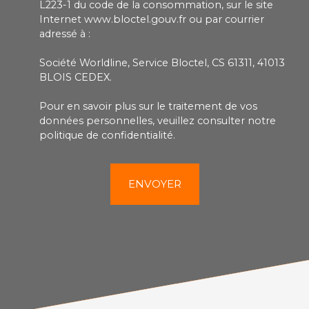
L223-1 du code de la consommation, sur le site
Internet www.bloctel.gouv.fr ou par courrier
adressé à :
Société Worldline, Service Bloctel, CS 61311, 41013
BLOIS CEDEX.
Pour en savoir plus sur le traitement de vos
données personnelles, veuillez consulter notre
politique de confidentialité
.
ENVOYER