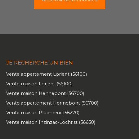
JE RECHERCHE UN BIEN
Vente appartement Lorient (56100)
Vente maison Lorient (56100)
Vente maison Hennebont (56700)
Vente appartement Hennebont (56700)
Vente maison Ploemeur (56270)
Vente maison Inzinzac-Lochrist (56650)